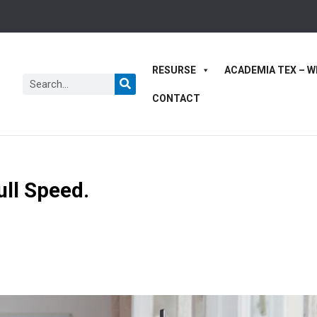
RESURSE
ACADEMIA TEX – W
CONTACT
ll Speed.