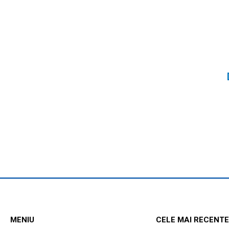
MENIU
CELE MAI RECENTE