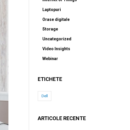
Laptopuri
Orase digitale
Storage
Uncategorized
Video Insights
Webinar
ETICHETE
Dell
ARTICOLE RECENTE