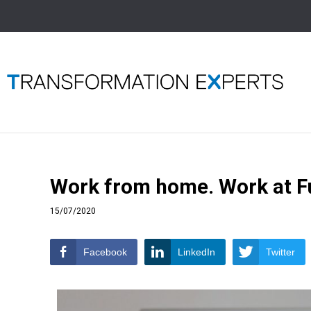
Work from home. Work at Fu
15/07/2020
Facebook
LinkedIn
Twitter