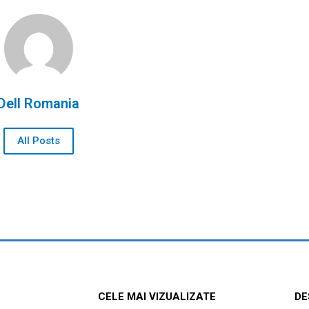
Dell Romania
All Posts
CELE MAI VIZUALIZATE
DE