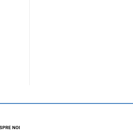
SPRE NOI