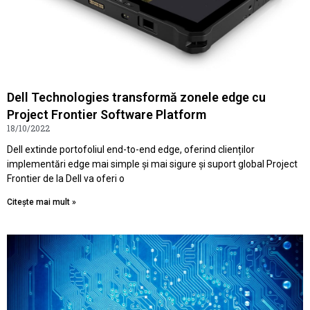
Dell Technologies transformă zonele edge cu
Project Frontier Software Platform
18/10/2022
Dell extinde portofoliul end-to-end edge, oferind clienților
implementări edge mai simple și mai sigure și suport global Project
Frontier de la Dell va oferi o
Citește mai mult »