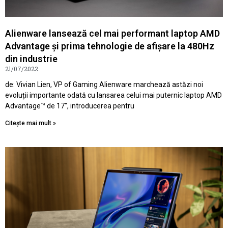
Alienware lansează cel mai performant laptop AMD
Advantage și prima tehnologie de afișare la 480Hz
din industrie
21/07/2022
de: Vivian Lien, VP of Gaming Alienware marchează astăzi noi
evoluții importante odată cu lansarea celui mai puternic laptop AMD
Advantage™ de 17″, introducerea pentru
Citește mai mult »