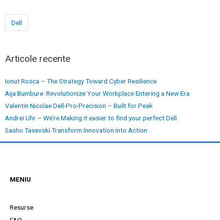
Dell
Articole recente
Ionut Rosca – The Strategy Toward Cyber Resilience
Aija Bumbure: Revolutionize Your Workplace Entering a New Era
Valentin Nicolae Dell-Pro-Precision – Built for Peak
Andrei Uhr – We’re Making it easier to find your perfect Dell
Sasho Tasevski Transform Innovation into Action
MENIU
Resurse