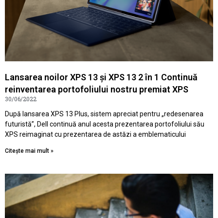
Lansarea noilor XPS 13 și XPS 13 2 în 1 Continuă
reinventarea portofoliului nostru premiat XPS
30/06/2022
După lansarea XPS 13 Plus, sistem apreciat pentru „redesenarea
futuristă”, Dell continuă anul acesta prezentarea portofoliului său
XPS reimaginat cu prezentarea de astăzi a emblematicului
Citește mai mult »