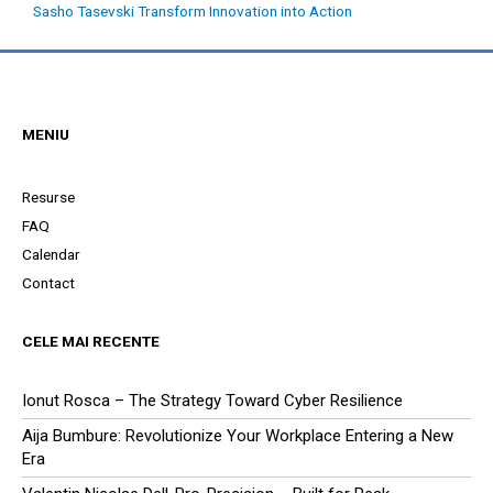
Sasho Tasevski Transform Innovation into Action
MENIU
Resurse
FAQ
Calendar
Contact
CELE MAI RECENTE
Ionut Rosca – The Strategy Toward Cyber Resilience
Aija Bumbure: Revolutionize Your Workplace Entering a New
Era