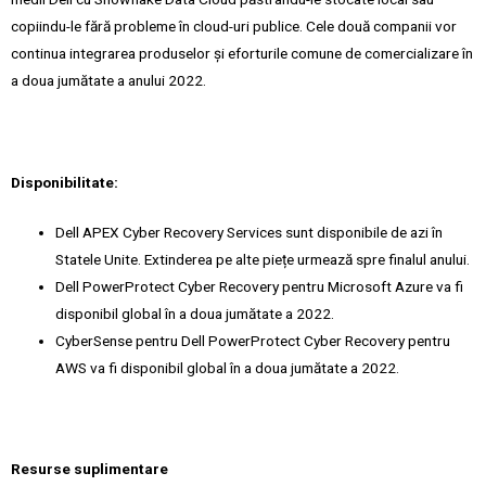
copiindu-le fără probleme în cloud-uri publice. Cele două companii vor
continua integrarea produselor și eforturile comune de comercializare în
a doua jumătate a anului 2022.
Disponibilitate:
Dell APEX Cyber Recovery Services sunt disponibile de azi în
Statele Unite. Extinderea pe alte piețe urmează spre finalul anului.
Dell PowerProtect Cyber Recovery pentru Microsoft Azure va fi
disponibil global în a doua jumătate a 2022.
CyberSense pentru Dell PowerProtect Cyber Recovery pentru
AWS va fi disponibil global în a doua jumătate a 2022.
Resurse suplimentare