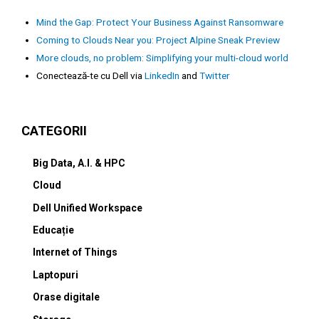
Mind the Gap: Protect Your Business Against Ransomware
Coming to Clouds Near you: Project Alpine Sneak Preview
More clouds, no problem: Simplifying your multi-cloud world
Conectează-te cu Dell via
LinkedIn
and
Twitter
CATEGORII
Big Data, A.I. & HPC
Cloud
Dell Unified Workspace
Educație
Internet of Things
Laptopuri
Orase digitale