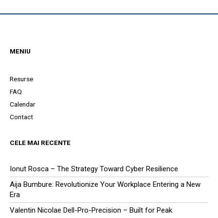
MENIU
Resurse
FAQ
Calendar
Contact
CELE MAI RECENTE
Ionut Rosca – The Strategy Toward Cyber Resilience
Aija Bumbure: Revolutionize Your Workplace Entering a New
Era
Valentin Nicolae Dell-Pro-Precision – Built for Peak