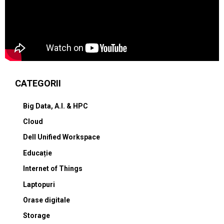
CATEGORII
Big Data, A.I. & HPC
Cloud
Dell Unified Workspace
Educație
Internet of Things
Laptopuri
Orase digitale
Storage