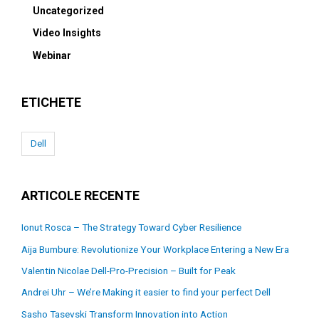
Uncategorized
Video Insights
Webinar
ETICHETE
Dell
ARTICOLE RECENTE
Ionut Rosca – The Strategy Toward Cyber Resilience
Aija Bumbure: Revolutionize Your Workplace Entering a New Era
Valentin Nicolae Dell-Pro-Precision – Built for Peak
Andrei Uhr – We’re Making it easier to find your perfect Dell
Sasho Tasevski Transform Innovation into Action